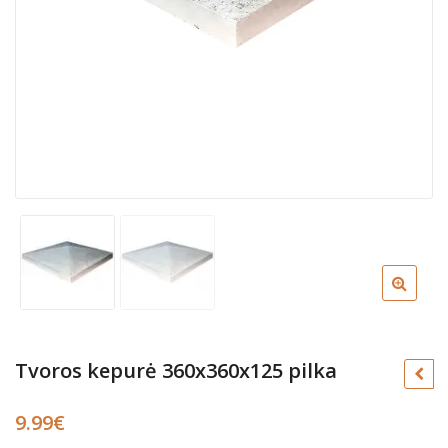
Tvoros kepurė 360x360x125 pilka
9.99
€