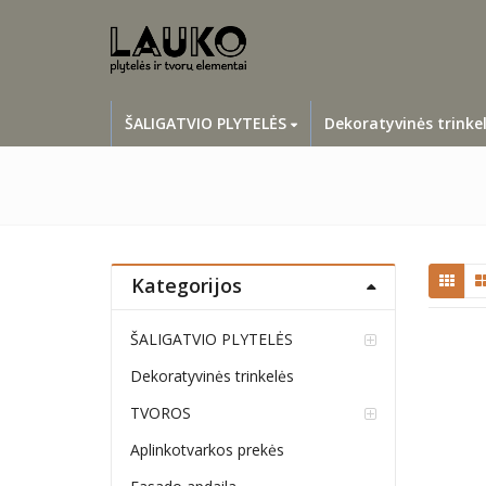
ŠALIGATVIO PLYTELĖS
Dekoratyvinės trinke
Kategorijos
ŠALIGATVIO PLYTELĖS
Dekoratyvinės trinkelės
TVOROS
Aplinkotvarkos prekės