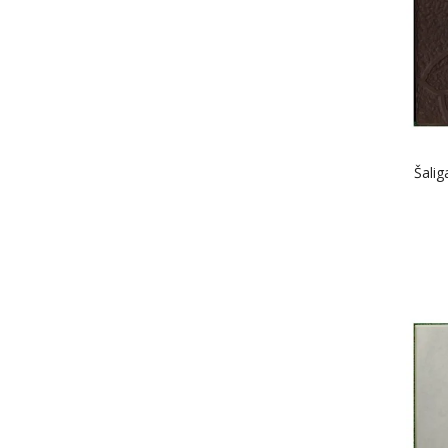
Šalig