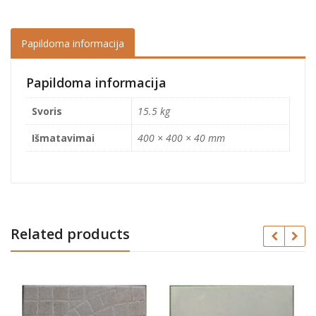
Papildoma informacija
Papildoma informacija
Svoris
15.5 kg
Išmatavimai
400 × 400 × 40 mm
Related products